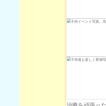
治療を頑張っ